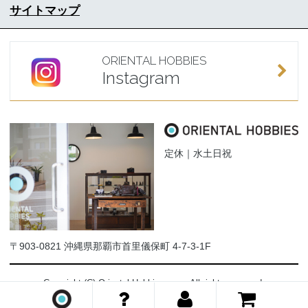
サイトマップ
ORIENTAL HOBBIES
Instagram
定休｜水土日祝
〒903-0821 沖縄県那覇市首里儀保町 4-7-3-1F
Copyright (C) Oriental-Hobbies.com. All rights reserved.