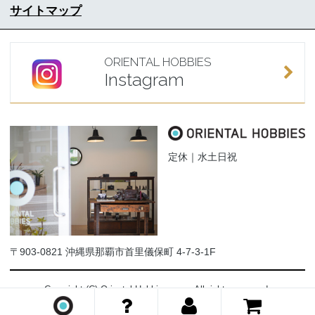
サイトマップ
ORIENTAL HOBBIES
Instagram
定休｜水土日祝
〒903-0821 沖縄県那覇市首里儀保町 4-7-3-1F
Copyright (C) Oriental-Hobbies.com. All rights reserved.