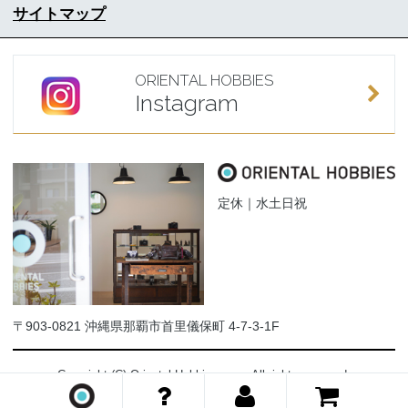
サイトマップ
ORIENTAL HOBBIES
Instagram
定休｜水土日祝
〒903-0821 沖縄県那覇市首里儀保町 4-7-3-1F
Copyright (C) Oriental-Hobbies.com. All rights reserved.