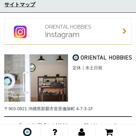
サイトマップ
ORIENTAL HOBBIES
Instagram
定休｜水土日祝
〒903-0821 沖縄県那覇市首里儀保町 4-7-3-1F
Copyright (C) Oriental-Hobbies.com. All rights reserved.