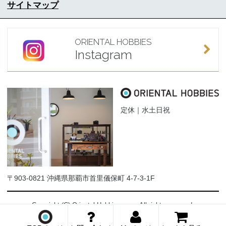
サイトマップ
ORIENTAL HOBBIES
Instagram
定休｜水土日祝
〒903-0821 沖縄県那覇市首里儀保町 4-7-3-1F
Copyright (C) Oriental-Hobbies.com. All rights reserved.