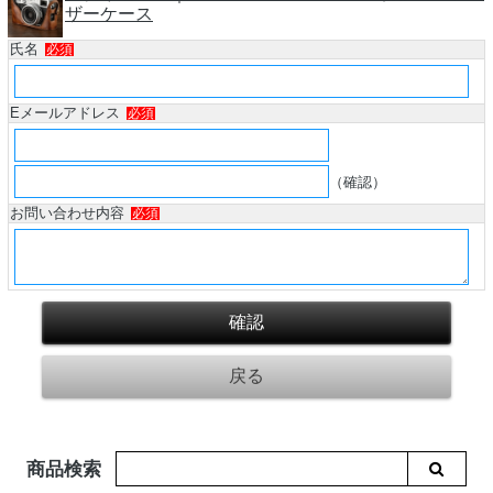
ザーケース
氏名
必須
Eメールアドレス
必須
（確認）
お問い合わせ内容
必須
商品検索