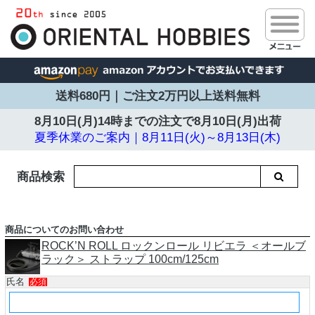
送料680円｜ご注文2万円以上送料無料
8月10日(月)14時までの注文で
8月10日(月)出荷
夏季休業のご案内｜8月11日(火)～8月13日(木)
商品検索
商品についてのお問い合わせ
ROCK’N ROLL ロックンロール リビエラ ＜オールブ
ラック＞ ストラップ 100cm/125cm
氏名
必須