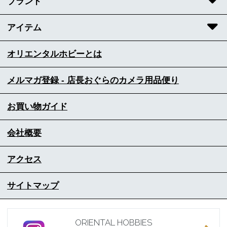
ブランド
アイテム
オリエンタルホビーとは
メルマガ登録 - 店長おぐらのカメラ用品便り
お買い物ガイド
会社概要
アクセス
サイトマップ
ORIENTAL HOBBIES