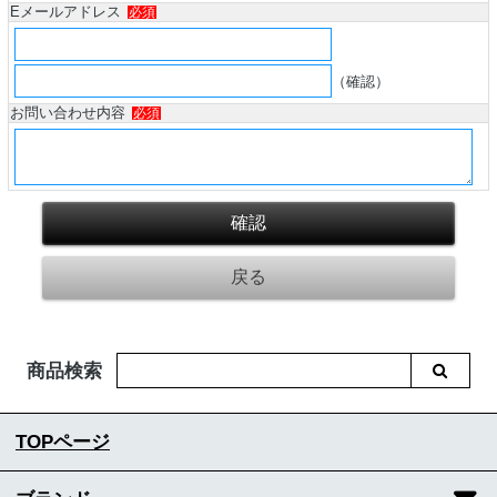
Eメールアドレス
必須
（確認）
お問い合わせ内容
必須
商品検索
TOPページ