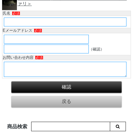
ァリ＞
氏名
必須
Eメールアドレス
必須
（確認）
お問い合わせ内容
必須
商品検索