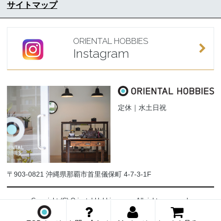
サイトマップ
ORIENTAL HOBBIES
Instagram
定休｜水土日祝
〒903-0821 沖縄県那覇市首里儀保町 4-7-3-1F
Copyright (C) Oriental-Hobbies.com. All rights reserved.