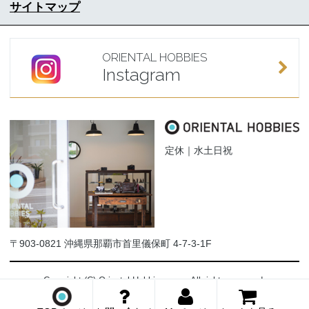
サイトマップ
ORIENTAL HOBBIES
Instagram
定休｜水土日祝
〒903-0821 沖縄県那覇市首里儀保町 4-7-3-1F
Copyright (C) Oriental-Hobbies.com. All rights reserved.