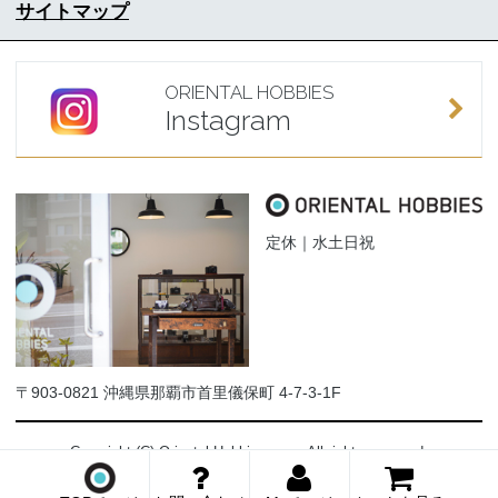
サイトマップ
ORIENTAL HOBBIES
Instagram
定休｜水土日祝
〒903-0821 沖縄県那覇市首里儀保町 4-7-3-1F
Copyright (C) Oriental-Hobbies.com. All rights reserved.