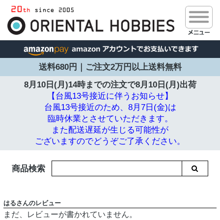
送料680円｜ご注文2万円以上送料無料
8月10日(月)14時までの注文で
8月10日(月)出荷
【台風13号接近に伴うお知らせ】
台風13号接近のため、8月7日(金)は
臨時休業とさせていただきます。
また配送遅延が生じる可能性が
ございますのでどうぞご了承ください。
商品検索
はるさんのレビュー
まだ、レビューが書かれていません。