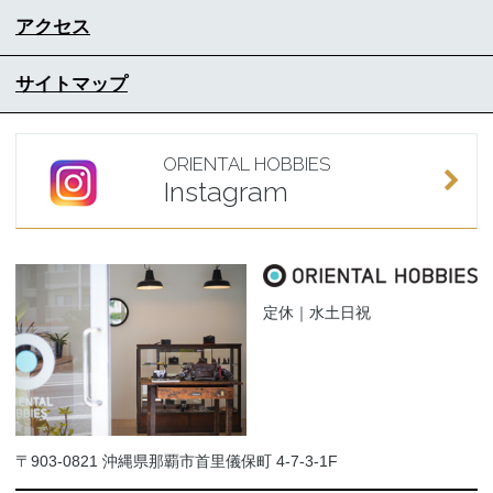
アクセス
サイトマップ
ORIENTAL HOBBIES
Instagram
定休｜水土日祝
〒903-0821 沖縄県那覇市首里儀保町 4-7-3-1F