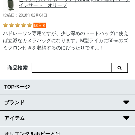
インサート オリーブ
投稿日：2018年02月04日
購入者
ハドレーワン専用ですが、少し深めのトートバッグに使え
ば立派なカメラバッグになります。M型ライカに50㎜のズ
ミクロン付きを収納するのにぴったりですよ！
商品検索
TOPページ
ブランド
アイテム
オリエンタルホビーとは