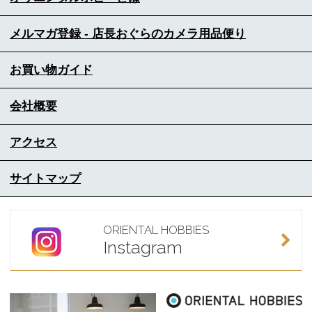
メルマガ登録 - 店長おぐらのカメラ用品便り
お買い物ガイド
会社概要
アクセス
サイトマップ
ORIENTAL HOBBIES
Instagram