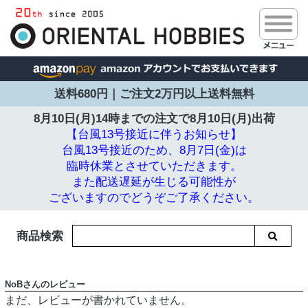
送料680円｜ご注文2万円以上送料無料
8月10日(月)14時までの注文で
8月10日(月)出荷
【台風13号接近に伴うお知らせ】
台風13号接近のため、8月7日(金)は
臨時休業とさせていただきます。
また配送遅延が生じる可能性が
ございますのでどうぞご了承ください。
商品検索
NoBさんのレビュー
まだ、レビューが書かれていません。