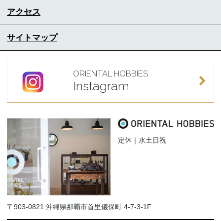
アクセス
サイトマップ
ORIENTAL HOBBIES
Instagram
定休｜水土日祝
〒903-0821 沖縄県那覇市首里儀保町 4-7-3-1F