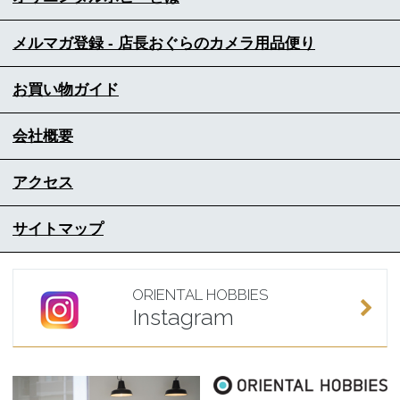
メルマガ登録 - 店長おぐらのカメラ用品便り
お買い物ガイド
会社概要
アクセス
サイトマップ
ORIENTAL HOBBIES
Instagram