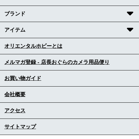
ブランド
アイテム
オリエンタルホビーとは
メルマガ登録 - 店長おぐらのカメラ用品便り
お買い物ガイド
会社概要
アクセス
サイトマップ