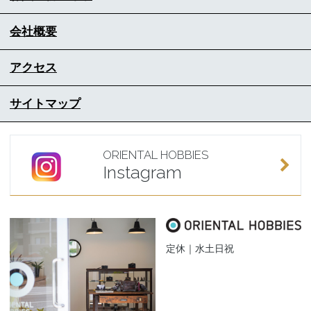
会社概要
アクセス
サイトマップ
ORIENTAL HOBBIES
Instagram
定休｜水土日祝