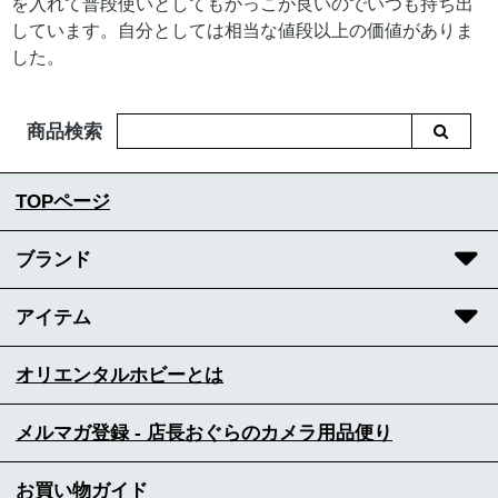
を入れて普段使いとしてもかっこが良いのでいつも持ち出
しています。自分としては相当な値段以上の価値がありま
した。
商品検索
TOPページ
ブランド
アイテム
オリエンタルホビーとは
メルマガ登録 - 店長おぐらのカメラ用品便り
お買い物ガイド