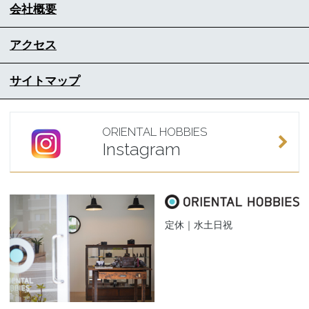
会社概要
アクセス
サイトマップ
ORIENTAL HOBBIES
Instagram
定休｜水土日祝