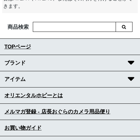
きます。
商品検索
TOPページ
ブランド
アイテム
オリエンタルホビーとは
メルマガ登録 - 店長おぐらのカメラ用品便り
お買い物ガイド