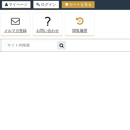
マイページ
ログイン
カートを見る
メルマガ登録
お問い合わせ
閲覧履歴