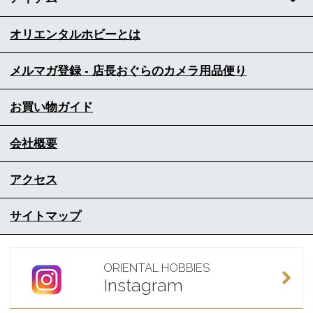
オリエンタルホビーとは
メルマガ登録 - 店長おぐらのカメラ用品便り
お買い物ガイド
会社概要
アクセス
サイトマップ
ORIENTAL HOBBIES
Instagram