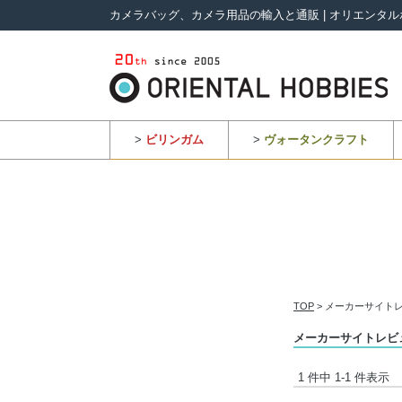
カメラバッグ、カメラ用品の輸入と通販 | オリエンタル
>
ビリンガム
>
ヴォータンクラフト
TOP
> メーカーサイトレ
メーカーサイトレビュ
1 件中 1-1 件表示