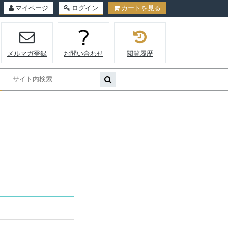
マイページ
ログイン
カートを見る
メルマガ登録
お問い合わせ
閲覧履歴