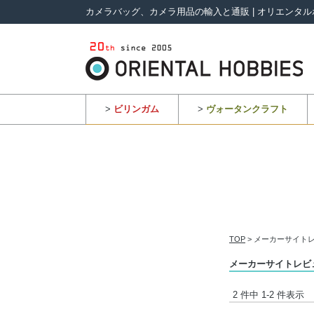
カメラバッグ、カメラ用品の輸入と通販 | オリエンタル
>
ビリンガム
>
ヴォータンクラフト
TOP
> メーカーサイトレ
メーカーサイトレビュ
2 件中 1-2 件表示