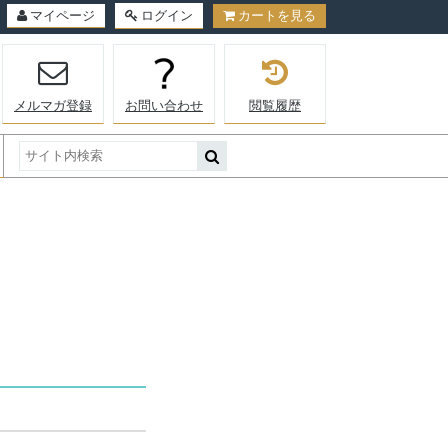
マイページ
ログイン
カートを見る
メルマガ登録
お問い合わせ
閲覧履歴