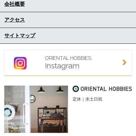
会社概要
アクセス
サイトマップ
ORIENTAL HOBBIES
Instagram
定休｜水土日祝