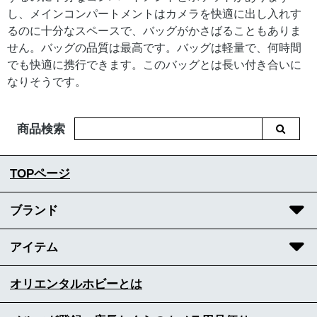
し、メインコンパートメントはカメラを快適に出し入れす
るのに十分なスペースで、バッグがかさばることもありま
せん。バッグの品質は最高です。バッグは軽量で、何時間
でも快適に携行できます。このバッグとは長い付き合いに
なりそうです。
商品検索
TOPページ
ブランド
アイテム
オリエンタルホビーとは