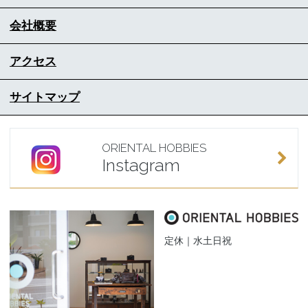
会社概要
アクセス
サイトマップ
ORIENTAL HOBBIES
Instagram
定休｜水土日祝