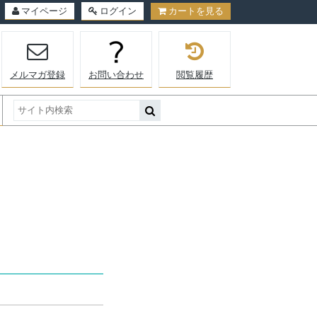
マイページ
ログイン
カートを見る
メルマガ登録
お問い合わせ
閲覧履歴