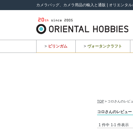
カメラバッグ、カメラ用品の輸入と通販 | オリエンタル
>
ビリンガム
>
ヴォータンクラフト
TOP
> コロさんのレビ
コロさんのレビュー
1 件中 1-1 件表示