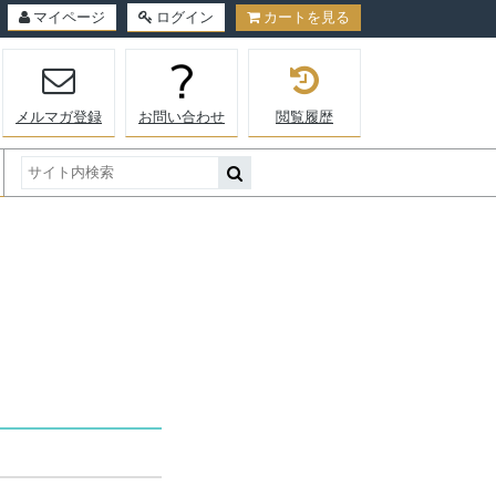
マイページ
ログイン
カートを見る
メルマガ登録
お問い合わせ
閲覧履歴