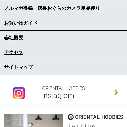
メルマガ登録 - 店長おぐらのカメラ用品便り
お買い物ガイド
会社概要
アクセス
サイトマップ
ORIENTAL HOBBIES
Instagram
定休｜水土日祝