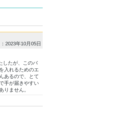
：2023年10月05日
したしたが、このバ
を入れるためのエ
んあるので、とて
で手が届きやすい
ありません。