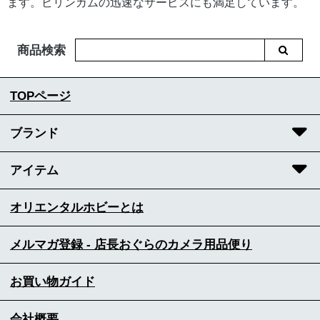
ます。ビリンガムの迅速なサービスにも満足しています。
商品検索
TOPページ
ブランド
アイテム
オリエンタルホビーとは
メルマガ登録 - 店長おぐらのカメラ用品便り
お買い物ガイド
会社概要