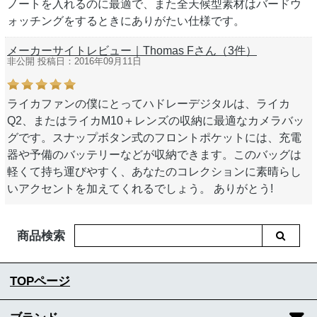
ノートを入れるのに最適で、また全天候型素材はバードウ
ォッチングをするときにありがたい仕様です。
メーカーサイトレビュー｜Thomas Fさん（3件）
非公開 投稿日：2016年09月11日
ライカファンの僕にとってハドレーデジタルは、ライカ
Q2、またはライカM10＋レンズの収納に最適なカメラバッ
グです。スナップボタン式のフロントポケットには、充電
器や予備のバッテリーなどが収納できます。このバッグは
軽くて持ち運びやすく、あなたのコレクションに素晴らし
いアクセントを加えてくれるでしょう。 ありがとう!
商品検索
TOPページ