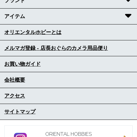
ブランド
アイテム
オリエンタルホビーとは
メルマガ登録 - 店長おぐらのカメラ用品便り
お買い物ガイド
会社概要
アクセス
サイトマップ
ORIENTAL HOBBIES