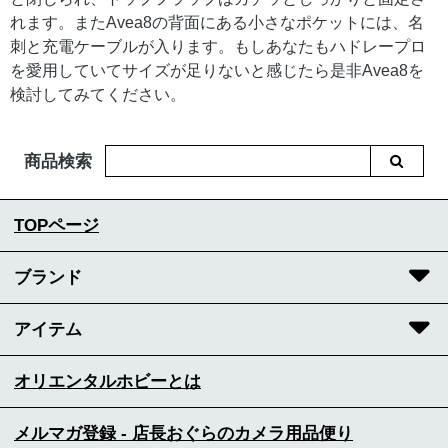
れます。またAvea8の背面にある小さなポケットには、名
刺と充電ケーブルが入ります。もしあなたもハドレープロ
を愛用していてサイズが足りないと感じたら是非Avea8を
検討してみてください。
商品検索
TOPページ
ブランド
アイテム
オリエンタルホビーとは
メルマガ登録 - 店長おぐらのカメラ用品便り