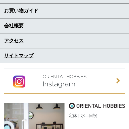
お買い物ガイド
会社概要
アクセス
サイトマップ
ORIENTAL HOBBIES
Instagram
定休｜水土日祝