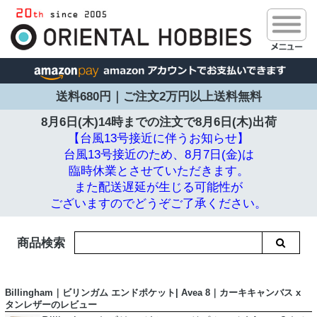
送料680円｜ご注文2万円以上送料無料
8月6日(木)14時までの注文で
8月6日(木)出荷
【台風13号接近に伴うお知らせ】
台風13号接近のため、8月7日(金)は
臨時休業とさせていただきます。
また配送遅延が生じる可能性が
ございますのでどうぞご了承ください。
商品検索
Billingham｜ビリンガム エンドポケット| Avea 8｜カーキキャンバス x
タンレザーのレビュー