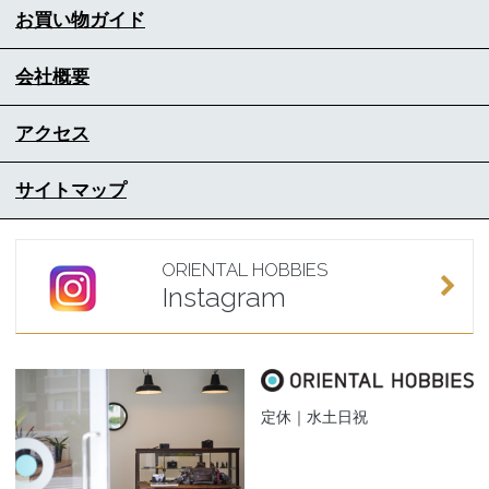
お買い物ガイド
会社概要
アクセス
サイトマップ
ORIENTAL HOBBIES
Instagram
定休｜水土日祝