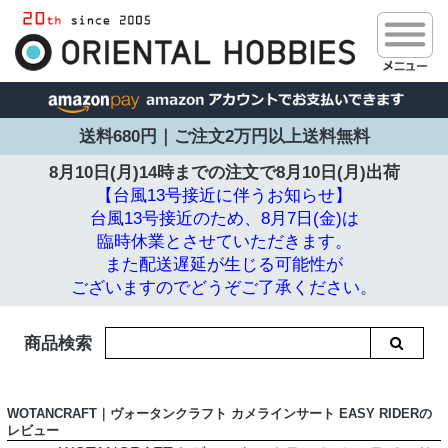
送料680円｜ご注文2万円以上送料無料
8月10日(月)14時までの注文で
8月10日(月)出荷
【台風13号接近に伴うお知らせ】
台風13号接近のため、8月7日(金)は
臨時休業とさせていただきます。
また配送遅延が生じる可能性が
ございますのでどうぞご了承ください。
商品検索
WOTANCRAFT｜ヴォータンクラフト カメラインサート EASY RIDERの
レビュー