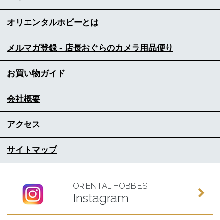
オリエンタルホビーとは
メルマガ登録 - 店長おぐらのカメラ用品便り
お買い物ガイド
会社概要
アクセス
サイトマップ
ORIENTAL HOBBIES
Instagram