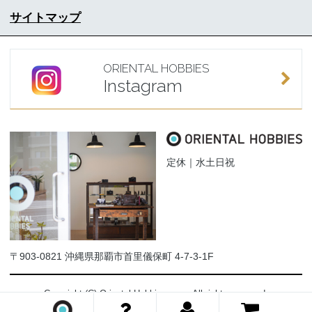
サイトマップ
ORIENTAL HOBBIES
Instagram
定休｜水土日祝
〒903-0821 沖縄県那覇市首里儀保町 4-7-3-1F
Copyright (C) Oriental-Hobbies.com. All rights reserved.