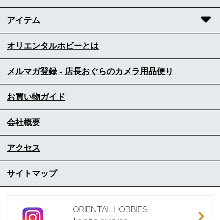
アイテム
オリエンタルホビーとは
メルマガ登録 - 店長おぐらのカメラ用品便り
お買い物ガイド
会社概要
アクセス
サイトマップ
ORIENTAL HOBBIES