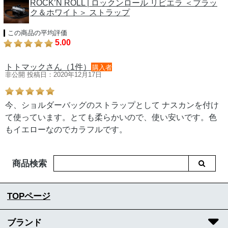
ROCK’N ROLL | ロックンロール リビエラ ＜ブラッ
ク＆ホワイト＞ ストラップ
この商品の平均評価
5.00
トトマックさん（1件）
購入者
非公開 投稿日：2020年12月17日
今、ショルダーバッグのストラップとして ナスカンを付け
て使っています。とても柔らかいので、使い安いです。色
もイエローなのでカラフルです。
商品検索
TOPページ
ブランド