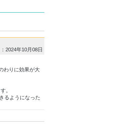
：2024年10月08日
角のわりに効果が大
ます。
きるようになった