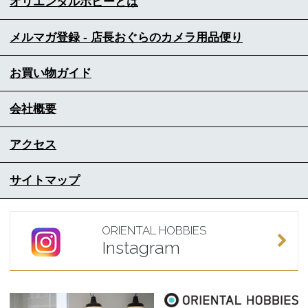
オリエンタルホビーとは
メルマガ登録 - 店長おぐらのカメラ用品便り
お買い物ガイド
会社概要
アクセス
サイトマップ
ORIENTAL HOBBIES
Instagram