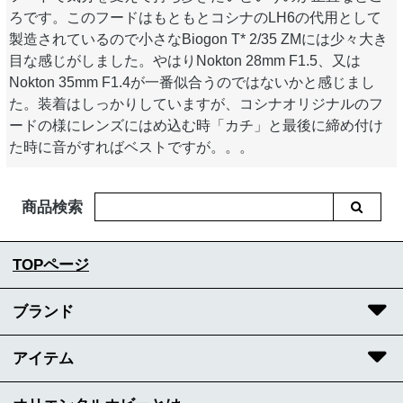
ろです。このフードはもともとコシナのLH6の代用として
製造されているので小さなBiogon T* 2/35 ZMには少々大き
目な感じがしました。やはりNokton 28mm F1.5、又は
Nokton 35mm F1.4が一番似合うのではないかと感じまし
た。装着はしっかりしていますが、コシナオリジナルのフ
ードの様にレンズにはめ込む時「カチ」と最後に締め付け
た時に音がすればベストですが。。。
商品検索
TOPページ
ブランド
アイテム