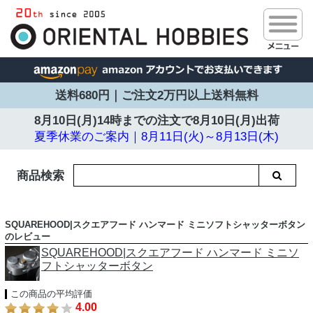
送料680円｜ご注文2万円以上送料無料
8月10日(月)14時までの注文で
8月10日(月)出荷
夏季休業のご案内｜8月11日(火)～8月13日(木)
商品検索
SQUAREHOOD|スクエアフード ハンマード ミニソフトシャッターボタン
のレビュー
SQUAREHOOD|スクエアフード ハンマード ミニソ
フトシャッターボタン
この商品の平均評価
4.00