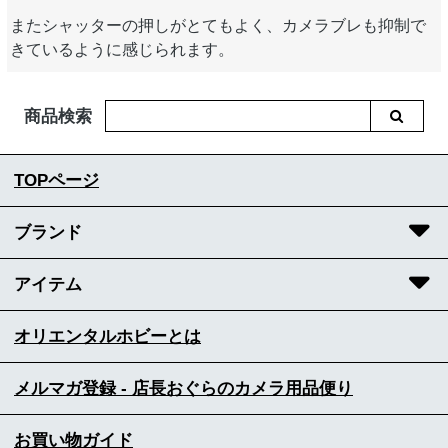
またシャッターの押しがとてもよく、カメラブレも抑制で
きているように感じられます。
商品検索
TOPページ
ブランド
アイテム
オリエンタルホビーとは
メルマガ登録 - 店長おぐらのカメラ用品便り
お買い物ガイド