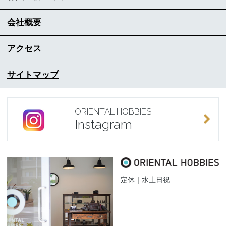
会社概要
アクセス
サイトマップ
ORIENTAL HOBBIES
Instagram
定休｜水土日祝