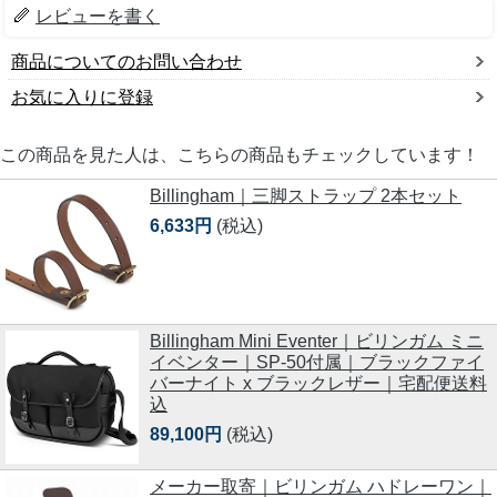
レビューを書く
商品についてのお問い合わせ
お気に入りに登録
この商品を見た人は、こちらの商品もチェックしています！
Billingham｜三脚ストラップ 2本セット
6,633円
(税込)
Billingham Mini Eventer｜ビリンガム ミニ
イベンター｜SP-50付属｜ブラックファイ
バーナイト x ブラックレザー｜宅配便送料
込
89,100円
(税込)
メーカー取寄｜ビリンガム ハドレーワン｜