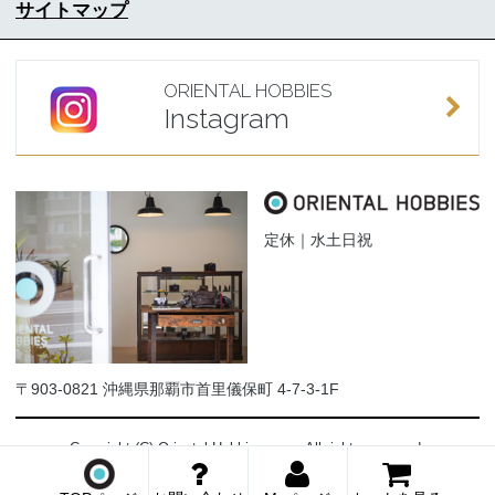
サイトマップ
ORIENTAL HOBBIES
Instagram
定休｜水土日祝
〒903-0821 沖縄県那覇市首里儀保町 4-7-3-1F
Copyright (C) Oriental-Hobbies.com. All rights reserved.