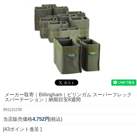
メーカー取寄｜Billingham｜ビリンガム スーパーフレック
スパーテーション｜納期目安8週間
991115238
当店販売価格
4,752円
(税込)
[43ポイント進呈 ]