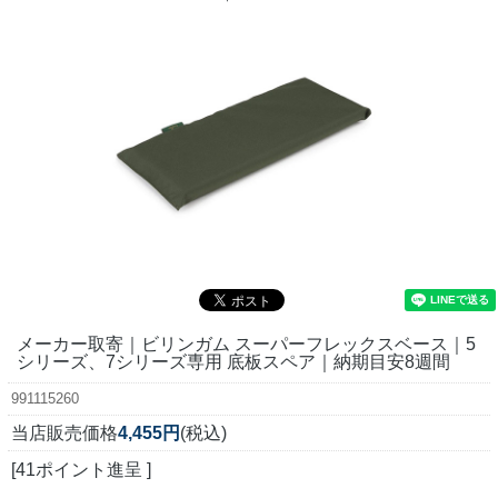
メーカー取寄｜ビリンガム スーパーフレックスベース｜5
シリーズ、7シリーズ専用 底板スペア｜納期目安8週間
991115260
当店販売価格
4,455円
(税込)
[41ポイント進呈 ]