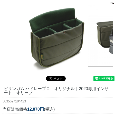
ビリンガム ハドレープロ｜オリジナル｜2020専用インサ
ート オリーブ
5035627104423
当店販売価格
12,870円
(税込)