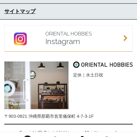
サイトマップ
ORIENTAL HOBBIES
Instagram
定休｜水土日祝
〒903-0821 沖縄県那覇市首里儀保町 4-7-3-1F
Copyright (C) Oriental-Hobbies.com. All rights reserved.