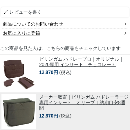
レビューを書く
商品についてのお問い合わせ
お気に入りに登録
この商品を見た人は、こちらの商品もチェックしています！
ビリンガム ハドレープロ｜オリジナル｜
2020専用 インサート チョコレート
12,870円
(税込)
メーカー取寄｜ビリンガム ハドレーラージ
専用インサート オリーブ｜納期目安8週
間
12,870円
(税込)