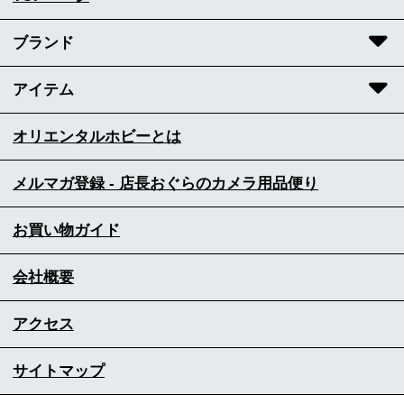
ブランド
アイテム
オリエンタルホビーとは
メルマガ登録 - 店長おぐらのカメラ用品便り
お買い物ガイド
会社概要
アクセス
サイトマップ