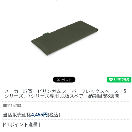
メーカー取寄｜ビリンガム スーパーフレックスベース｜5
シリーズ、7シリーズ専用 底板スペア｜納期目安8週間
991115260
当店販売価格
4,455円
(税込)
[41ポイント進呈 ]