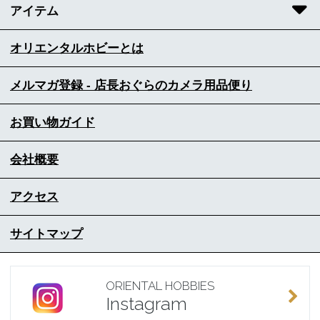
アイテム
オリエンタルホビーとは
メルマガ登録 - 店長おぐらのカメラ用品便り
お買い物ガイド
会社概要
アクセス
サイトマップ
ORIENTAL HOBBIES
Instagram