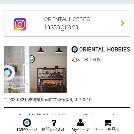
ORIENTAL HOBBIES
Instagram
定休｜水土日祝
〒903-0821 沖縄県那覇市首里儀保町 4-7-3-1F
Copyright (C) Oriental-Hobbies.com. All rights reserved.
TOPページ
お問い合わせ
Myページ
カートを見る