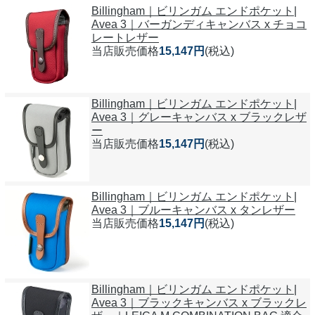
Billingham｜ビリンガム エンドポケット|
Avea 3｜バーガンディキャンバス x チョコ
レートレザー
当店販売価格
15,147円
(税込)
Billingham｜ビリンガム エンドポケット|
Avea 3｜グレーキャンバス x ブラックレザ
ー
当店販売価格
15,147円
(税込)
Billingham｜ビリンガム エンドポケット|
Avea 3｜ブルーキャンバス x タンレザー
当店販売価格
15,147円
(税込)
Billingham｜ビリンガム エンドポケット|
Avea 3｜ブラックキャンバス x ブラックレ