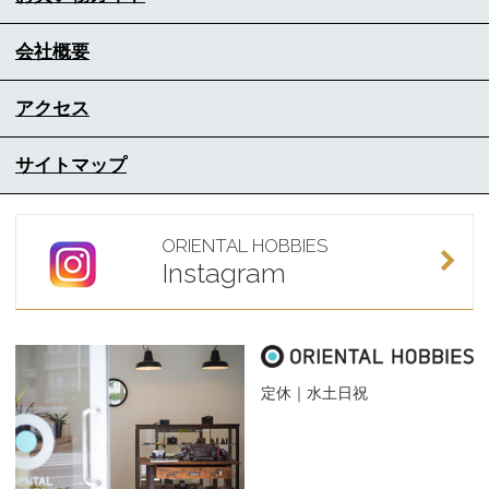
会社概要
アクセス
サイトマップ
ORIENTAL HOBBIES
Instagram
定休｜水土日祝