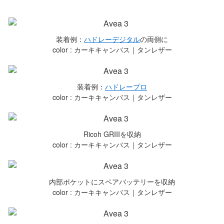
装着例：
ハドレーデジタル
の両側に
color : カーキキャンバス｜タンレザー
装着例：
ハドレープロ
color : カーキキャンバス｜タンレザー
Ricoh GRIIIを収納
color : カーキキャンバス｜タンレザー
内部ポケットにスペアバッテリーを収納
color : カーキキャンバス｜タンレザー