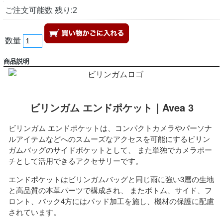
ご注文可能数 残り:2
数量
商品説明
ビリンガム エンドポケット｜Avea 3
ビリンガム エンドポケットは、コンパクトカメラやパーソナ
ルアイテムなどへのスムーズなアクセスを可能にするビリン
ガムバッグのサイドポケットとして、 また単独でカメラポー
チとして活用できるアクセサリーです。
エンドポケットはビリンガムバッグと同じ雨に強い3層の生地
と高品質の本革パーツで構成され、 またボトム、サイド、フ
ロント、バック4方にはパッド加工を施し、機材の保護に配慮
されています。