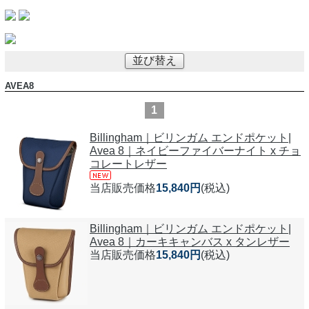
並び替え
AVEA8
1
Billingham｜ビリンガム エンドポケット|
Avea 8｜ネイビーファイバーナイト x チョ
コレートレザー
当店販売価格
15,840円
(税込)
Billingham｜ビリンガム エンドポケット|
Avea 8｜カーキキャンバス x タンレザー
当店販売価格
15,840円
(税込)