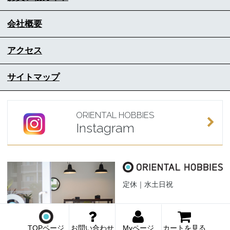
会社概要
アクセス
サイトマップ
ORIENTAL HOBBIES
Instagram
定休｜水土日祝
TOPページ
お問い合わせ
Myページ
カートを見る