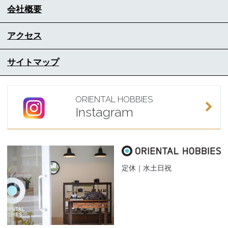
会社概要
アクセス
サイトマップ
ORIENTAL HOBBIES
Instagram
定休｜水土日祝