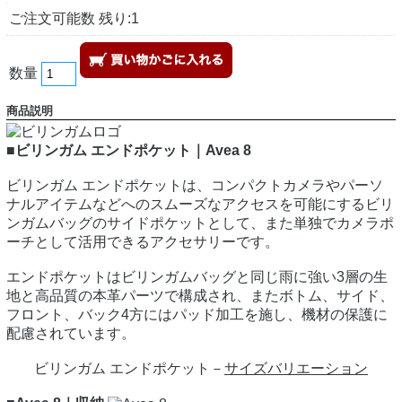
ご注文可能数 残り:1
数量
商品説明
■ビリンガム エンドポケット｜Avea 8
ビリンガム エンドポケットは、コンパクトカメラやパーソ
ナルアイテムなどへのスムーズなアクセスを可能にするビリ
ンガムバッグのサイドポケットとして、また単独でカメラポ
ーチとして活用できるアクセサリーです。
エンドポケットはビリンガムバッグと同じ雨に強い3層の生
地と高品質の本革パーツで構成され、またボトム、サイド、
フロント、バック4方にはパッド加工を施し、機材の保護に
配慮されています。
ビリンガム エンドポケット－
サイズバリエーション