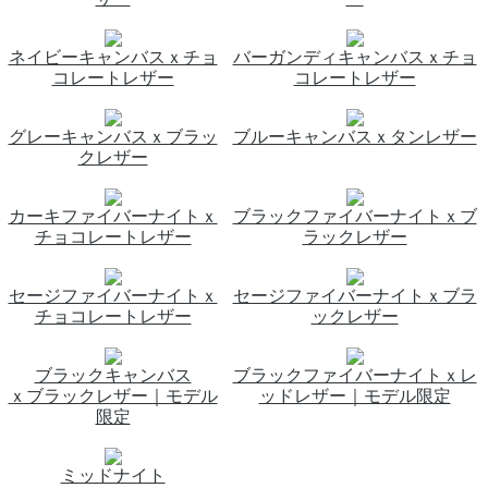
ネイビーキャンバスｘチョ
バーガンディキャンバスｘチョ
コレートレザー
コレートレザー
グレーキャンバスｘブラッ
ブルーキャンバスｘタンレザー
クレザー
カーキファイバーナイトｘ
ブラックファイバーナイトｘブ
チョコレートレザー
ラックレザー
セージファイバーナイトｘ
セージファイバーナイトｘブラ
チョコレートレザー
ックレザー
ブラックキャンバス
ブラックファイバーナイトｘレ
ｘブラックレザー｜モデル
ッドレザー｜モデル限定
限定
ミッドナイト