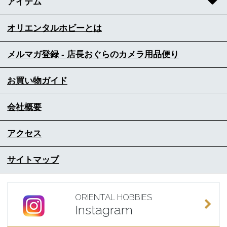
アイテム
オリエンタルホビーとは
メルマガ登録 - 店長おぐらのカメラ用品便り
お買い物ガイド
会社概要
アクセス
サイトマップ
ORIENTAL HOBBIES
Instagram