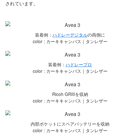
されています。
装着例：
ハドレーデジタル
の両側に
color : カーキキャンバス｜タンレザー
装着例：
ハドレープロ
color : カーキキャンバス｜タンレザー
Ricoh GRIIIを収納
color : カーキキャンバス｜タンレザー
内部ポケットにスペアバッテリーを収納
color : カーキキャンバス｜タンレザー