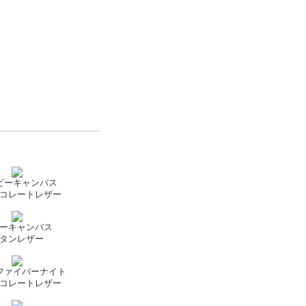
ビーキャンバス
コレートレザー
ーキャンバス
タンレザー
ファイバーナイト
コレートレザー